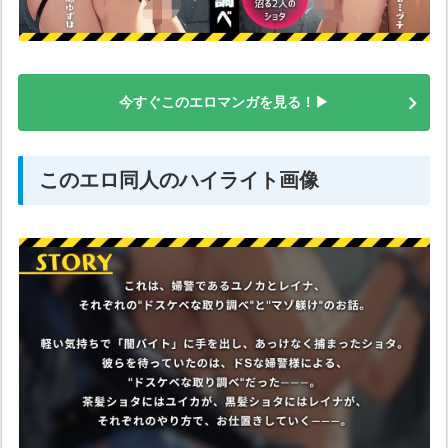
今すぐこのエロマンガを見る！▶
このエロ同人のハイライト画像